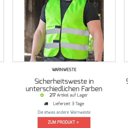
WARNWESTE
Sicherheitsweste in
unterschiedlichen Farben
217
Artikel auf Lager
Lieferzeit:
3 Tage
Die etwas andere Warnweste
ZUM PRODUKT