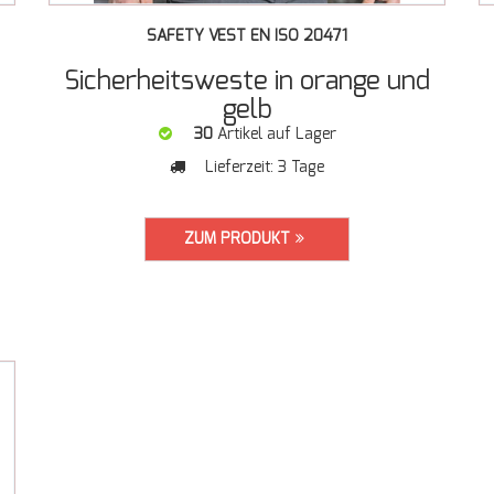
SAFETY VEST EN ISO 20471
Sicherheitsweste in orange und
gelb
30
Artikel auf Lager
Lieferzeit:
3 Tage
ZUM PRODUKT