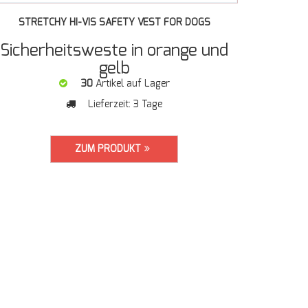
STRETCHY HI-VIS SAFETY VEST FOR DOGS
Sicherheitsweste in orange und
gelb
30
Artikel auf Lager
Lieferzeit:
3 Tage
ZUM PRODUKT