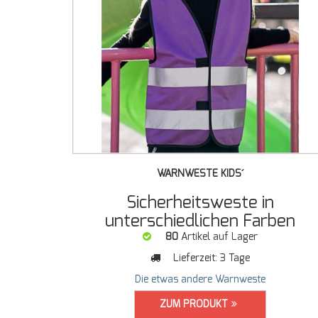
WARNWESTE KIDS´
Sicherheitsweste in
unterschiedlichen Farben
80
Artikel auf Lager
Lieferzeit:
3 Tage
Die etwas andere Warnweste
ZUM PRODUKT