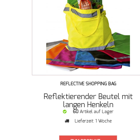
REFLECTIVE SHOPPING BAG
Reflektierender Beutel mit
langen Henkeln
60
Artikel auf Lager
Lieferzeit:
1 Woche