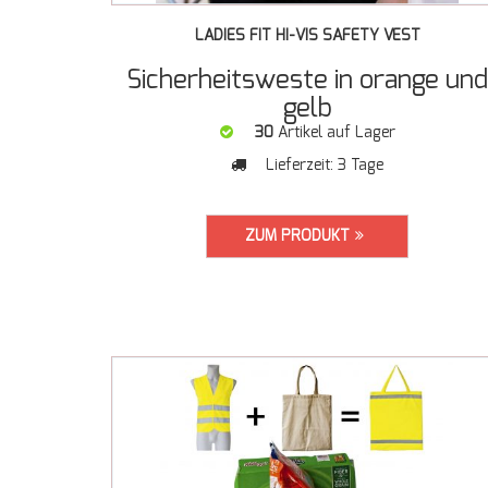
LADIES FIT HI-VIS SAFETY VEST
Sicherheitsweste in orange und
gelb
30
Artikel auf Lager
Lieferzeit:
3 Tage
ZUM PRODUKT