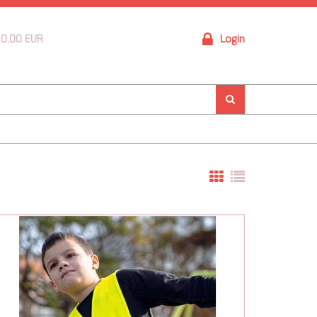
0,00 EUR
Login