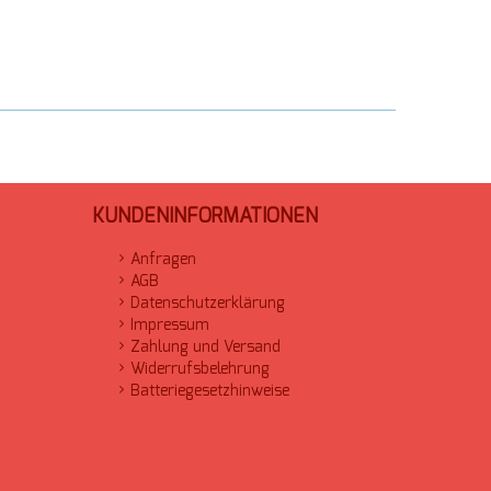
KUNDENINFORMATIONEN
Anfragen
AGB
Datenschutzerklärung
Impressum
Zahlung und Versand
Widerrufsbelehrung
Batteriegesetzhinweise