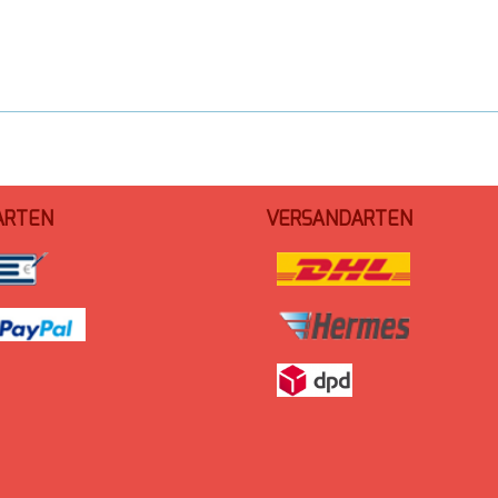
ARTEN
VERSANDARTEN