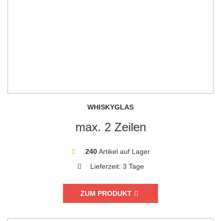
WHISKYGLAS
max. 2 Zeilen
240
Artikel auf Lager
Lieferzeit:
3 Tage
ZUM PRODUKT