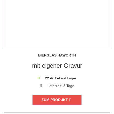
BIERGLAS HAWORTH
mit eigener Gravur
22
Artikel auf Lager
Lieferzeit:
3 Tage
ZUM PRODUKT