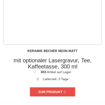
KERAMIK BECHER NEON MATT
mit optionaler Lasergravur, Tee,
Kaffeetasse, 300 ml
303
Artikel auf Lager
Lieferzeit:
3 Tage
ZUM PRODUKT