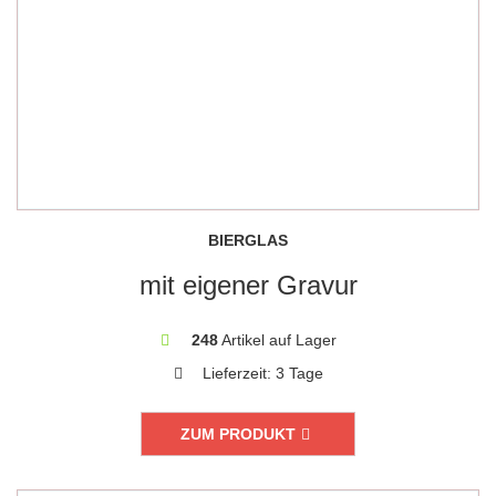
BIERGLAS
mit eigener Gravur
248
Artikel auf Lager
Lieferzeit:
3 Tage
ZUM PRODUKT