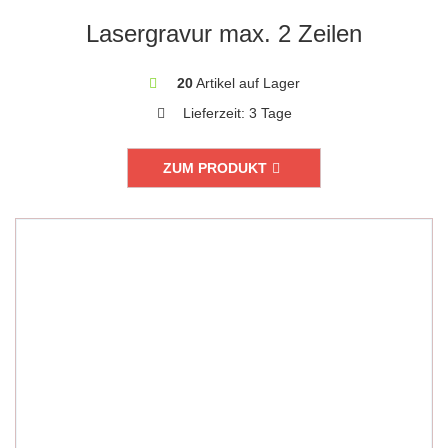
Lasergravur max. 2 Zeilen
20
Artikel auf Lager
Lieferzeit:
3 Tage
ZUM PRODUKT