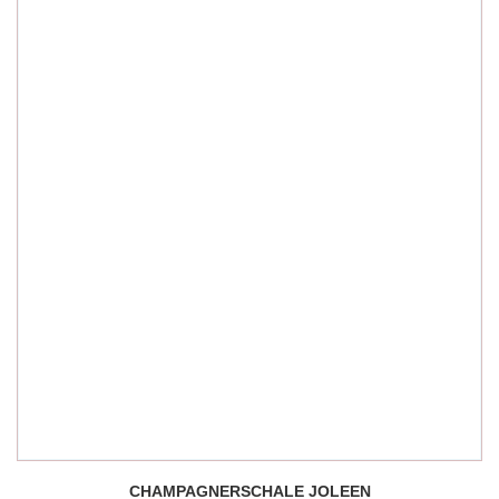
CHAMPAGNERSCHALE JOLEEN