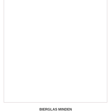
BIERGLAS MINDEN