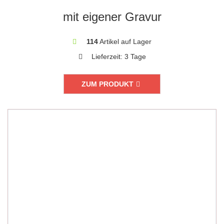
mit eigener Gravur
114
Artikel auf Lager
Lieferzeit:
3 Tage
ZUM PRODUKT