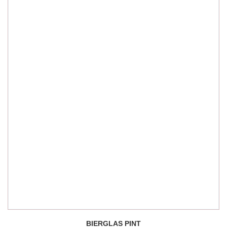
BIERGLAS PINT