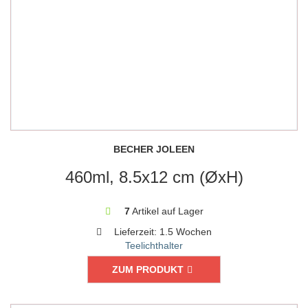
BECHER JOLEEN
460ml, 8.5x12 cm (ØxH)
7
Artikel auf Lager
Lieferzeit:
1.5 Wochen
Teelichthalter
ZUM PRODUKT