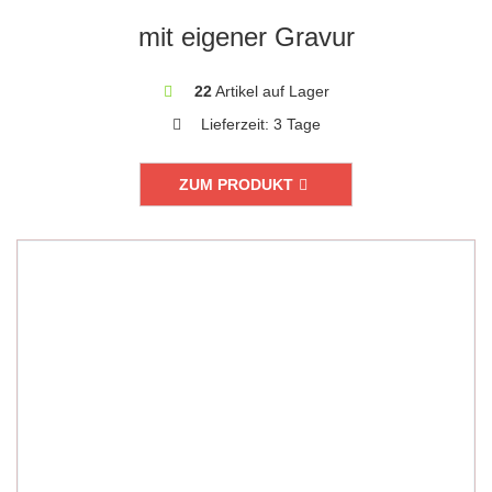
mit eigener Gravur
22
Artikel auf Lager
Lieferzeit:
3 Tage
ZUM PRODUKT