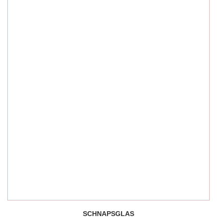
SCHNAPSGLAS