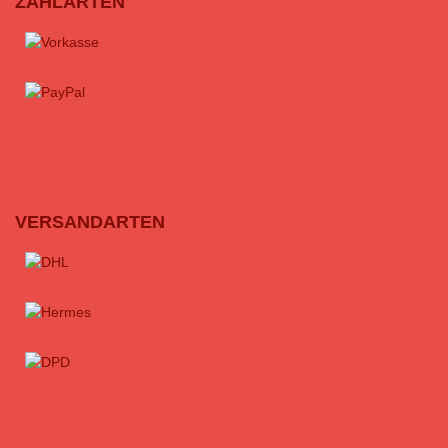
ZAHLARTEN
VERSANDARTEN