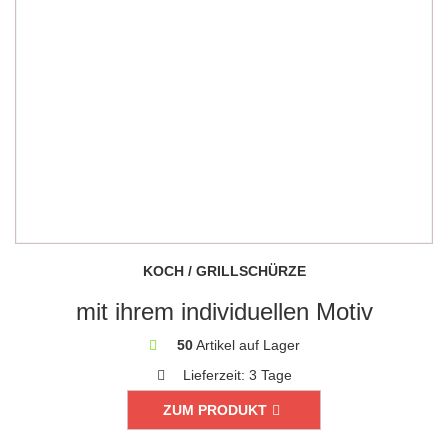
KOCH / GRILLSCHÜRZE
mit ihrem individuellen Motiv
50
Artikel auf Lager
Lieferzeit:
3 Tage
ZUM PRODUKT