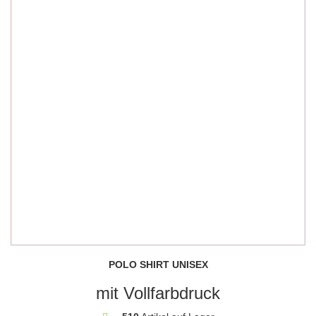
POLO SHIRT UNISEX
mit Vollfarbdruck