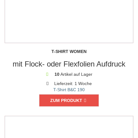
T-SHIRT WOMEN
mit Flock- oder Flexfolien Aufdruck
10
Artikel auf Lager
Lieferzeit:
1 Woche
T-Shirt B&C 190
ZUM PRODUKT