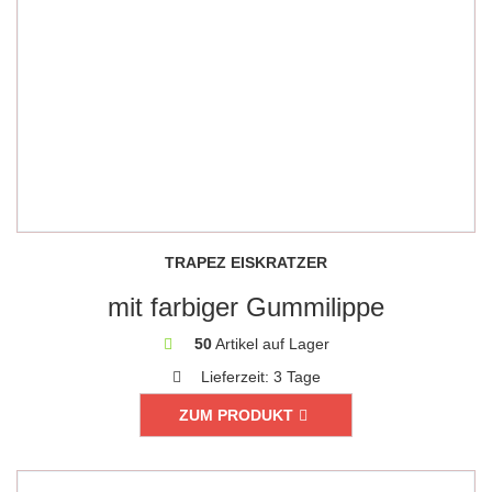
TRAPEZ EISKRATZER
mit farbiger Gummilippe
50
Artikel auf Lager
Lieferzeit:
3 Tage
ZUM PRODUKT