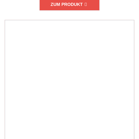
ZUM PRODUKT