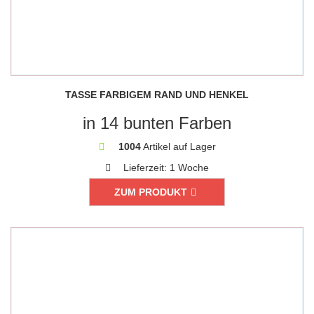
TASSE FARBIGEM RAND UND HENKEL
in 14 bunten Farben
1004
Artikel auf Lager
Lieferzeit:
1 Woche
ZUM PRODUKT