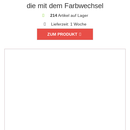
die mit dem Farbwechsel
214
Artikel auf Lager
Lieferzeit:
1 Woche
ZUM PRODUKT