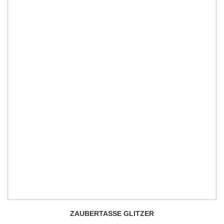
ZAUBERTASSE GLITZER