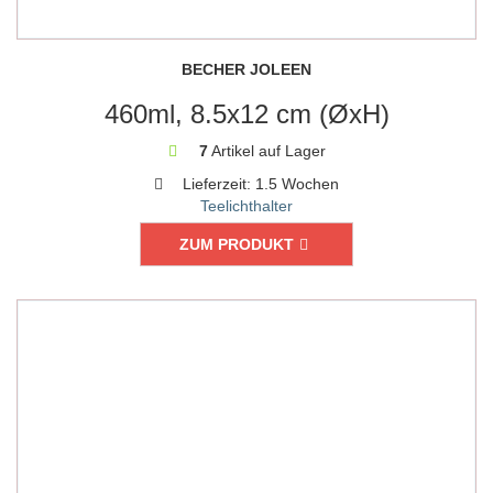
BECHER JOLEEN
460ml, 8.5x12 cm (ØxH)
7
Artikel auf Lager
Lieferzeit:
1.5 Wochen
Teelichthalter
ZUM PRODUKT