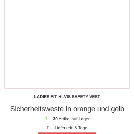
LADIES FIT HI-VIS SAFETY VEST
Sicherheitsweste in orange und gelb
30
Artikel auf Lager
Lieferzeit:
3 Tage