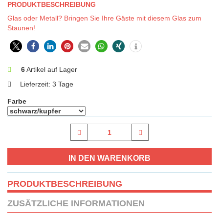
PRODUKTBESCHREIBUNG
Glas oder Metall? Bringen Sie Ihre Gäste mit diesem Glas zum
Staunen!
6
Artikel auf Lager
Lieferzeit:
3 Tage
Farbe
PRODUKTBESCHREIBUNG
ZUSÄTZLICHE INFORMATIONEN