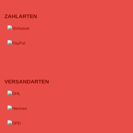
ZAHLARTEN
VERSANDARTEN