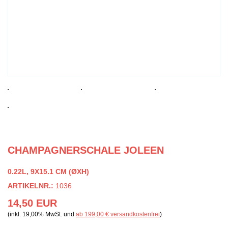
CHAMPAGNERSCHALE JOLEEN
0.22L, 9X15.1 CM (ØXH)
ARTIKELNR.:
1036
14,50 EUR
(inkl. 19,00% MwSt. und
ab 199,00 € versandkostenfrei
)