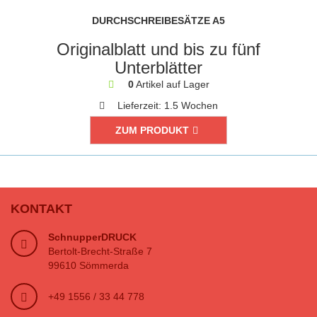
DURCHSCHREIBESÄTZE A5
Originalblatt und bis zu fünf
Unterblätter
0
Artikel auf Lager
Lieferzeit:
1.5 Wochen
ZUM PRODUKT
KONTAKT
SchnupperDRUCK
Bertolt-Brecht-Straße 7
99610 Sömmerda
+49 1556 / 33 44 778