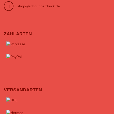
shop@schnupperdruck.de
ZAHLARTEN
VERSANDARTEN