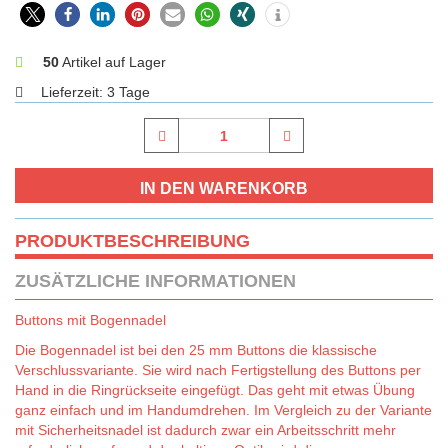
50
Artikel auf Lager
Lieferzeit:
3 Tage
PRODUKTBESCHREIBUNG
ZUSÄTZLICHE INFORMATIONEN
Buttons mit Bogennadel
Die Bogennadel ist bei den 25 mm Buttons die klassische
Verschlussvariante. Sie wird nach Fertigstellung des Buttons per
Hand in die Ringrückseite eingefügt. Das geht mit etwas Übung
ganz einfach und im Handumdrehen. Im Vergleich zu der Variante
mit Sicherheitsnadel ist dadurch zwar ein Arbeitsschritt mehr