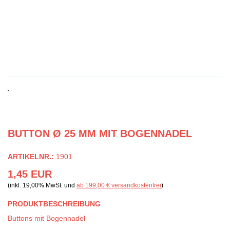
BUTTON Ø 25 MM MIT BOGENNADEL
ARTIKELNR.:
1901
1,45 EUR
(inkl. 19,00% MwSt. und
ab 199,00 € versandkostenfrei
)
PRODUKTBESCHREIBUNG
Buttons mit Bogennadel