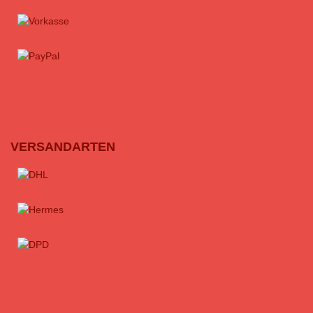
VERSANDARTEN