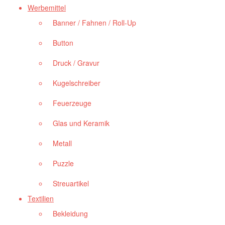
Werbemittel
Banner / Fahnen / Roll-Up
Button
Druck / Gravur
Kugelschreiber
Feuerzeuge
Glas und Keramik
Metall
Puzzle
Streuartikel
Textilien
Bekleidung