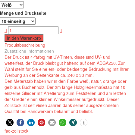
Menge und Druckseite
Produktbeschreibung
Zusätzliche Informationen
Der Druck ist 4-farbig mit UV-Tinten, diese sind UV- und
wetterfest, der Druck bleibt gut haftend auf dem ADGA250. Zur
Wahl steht für Sie eine ein- oder beidseitige Bedruckung mit Ihrer
Werbung an der Seitenkante ca. 240 x 33 mm.
Den Meterstab haben wir in den Farbe weiß, natur, orange oder
gelb aus Buchenholz. Der 2m lange Holzgliedermaßstab hat 10
einzelne Glieder mit Arretierung zum Feststellen und am letzten
der Glieder einen kleinen Winkelmesser aufgedruckt. Dieser
Zollstock ist seit vielen Jahren dank seiner ausgezeichneten
Qualität bei Handwerkern bekannt und beliebt.
0
faq-zollstock