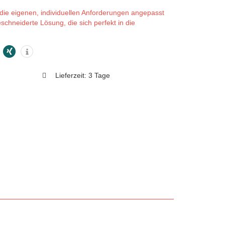
ie eigenen, individuellen Anforderungen angepasst
chneiderte Lösung, die sich perfekt in die
Lieferzeit:
3 Tage