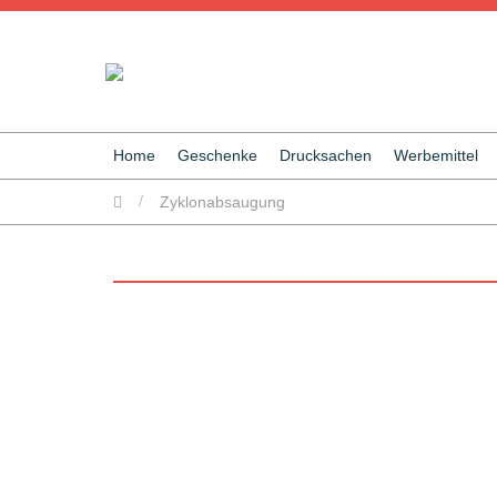
Home
Geschenke
Drucksachen
Werbemittel
/
Zyklonabsaugung