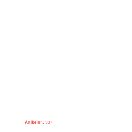
Artikelnr.:
337