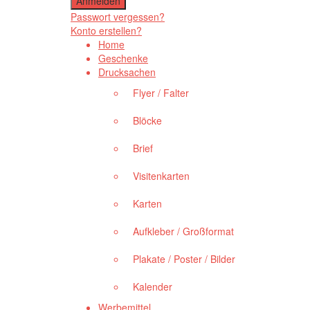
Passwort vergessen?
Konto erstellen?
Home
Geschenke
Drucksachen
Flyer / Falter
Blöcke
Brief
Visitenkarten
Karten
Aufkleber / Großformat
Plakate / Poster / Bilder
Kalender
Werbemittel