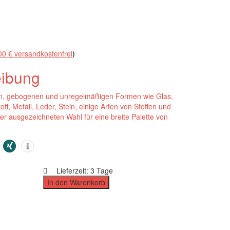
00 € versandkostenfrei
)
eibung
schen, gebogenen und unregelmäßigen Formen wie Glas,
off, Metall, Leder, Stein, einige Arten von Stoffen und
er ausgezeichneten Wahl für eine breite Palette von
Lieferzeit:
3 Tage