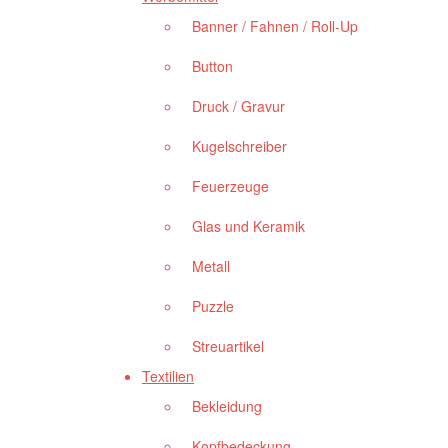
Banner / Fahnen / Roll-Up
Button
Druck / Gravur
Kugelschreiber
Feuerzeuge
Glas und Keramik
Metall
Puzzle
Streuartikel
Textilien
Bekleidung
Kopfbedeckung