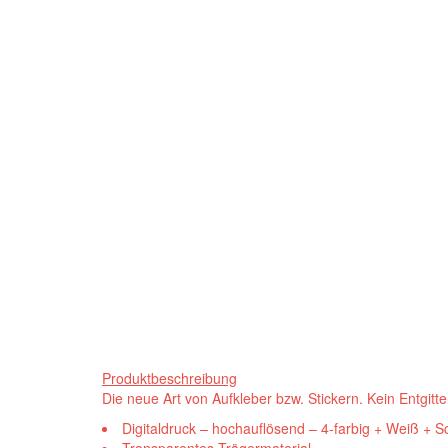
Produktbeschreibung
Die neue Art von Aufkleber bzw. Stickern. Kein Entgitt
Digitaldruck – hochauflösend – 4-farbig + Weiß + S