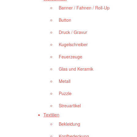
Banner / Fahnen / Roll-Up
Button
Druck / Gravur
Kugelschreiber
Feuerzeuge
Glas und Keramik
Metall
Puzzle
Streuartikel
Textilien
Bekleidung
Kopfbedeckung