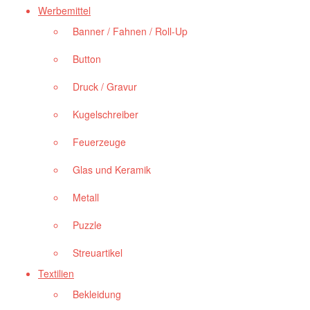
Werbemittel
Banner / Fahnen / Roll-Up
Button
Druck / Gravur
Kugelschreiber
Feuerzeuge
Glas und Keramik
Metall
Puzzle
Streuartikel
Textilien
Bekleidung