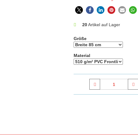
20
Artikel auf Lager
Größe
Material