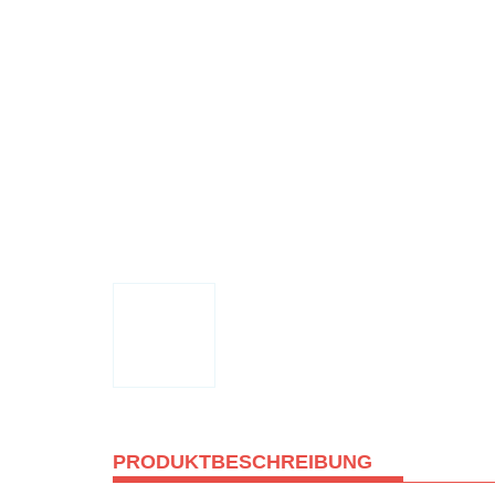
PRODUKTBESCHREIBUNG