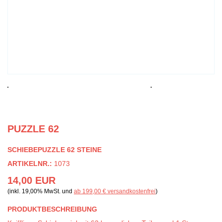
PUZZLE 62
SCHIEBEPUZZLE 62 STEINE
ARTIKELNR.:
1073
14,00 EUR
(inkl. 19,00% MwSt. und
ab 199,00 € versandkostenfrei
)
PRODUKTBESCHREIBUNG