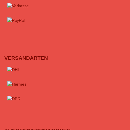
VERSANDARTEN