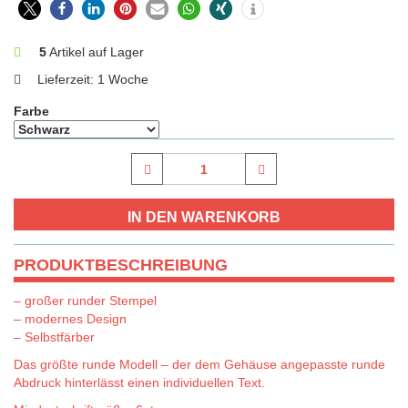
5
Artikel auf Lager
Lieferzeit:
1 Woche
Farbe
PRODUKTBESCHREIBUNG
– großer runder Stempel
– modernes Design
– Selbstfärber
Das größte runde Modell – der dem Gehäuse angepasste runde
Abdruck hinterlässt einen individuellen Text.