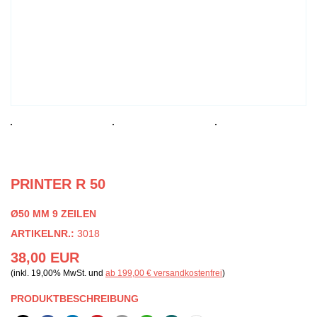
PRINTER R 50
Ø50 MM 9 ZEILEN
ARTIKELNR.:
3018
38,00 EUR
(inkl. 19,00% MwSt. und
ab 199,00 € versandkostenfrei
)
PRODUKTBESCHREIBUNG