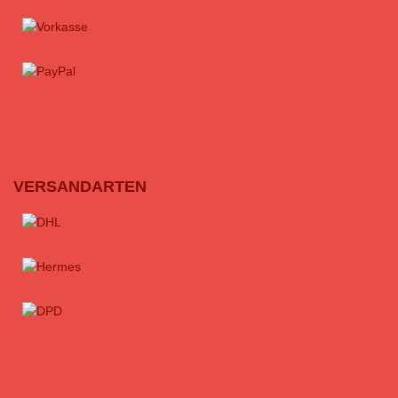
VERSANDARTEN