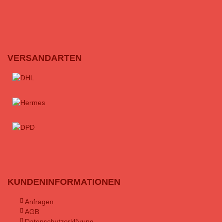
VERSANDARTEN
KUNDENINFORMATIONEN
Anfragen
AGB
Datenschutzerklärung