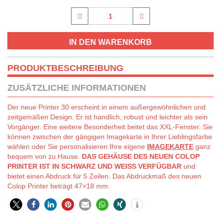
PRODUKTBESCHREIBUNG
ZUSÄTZLICHE INFORMATIONEN
Der neue Printer 30 erscheint in einem außergewöhnlichen und
zeitgemäßen Design. Er ist handlich, robust und leichter als sein
Vorgänger. Eine weitere Besonderheit beitet das XXL-Fenster. Sie
können zwischen der gängigen Imagekarte in Ihrer Lieblingsfarbe
wählen oder Sie personalisieren Ihre eigene
IMAGEKARTE
ganz
bequem von zu Hause.
DAS GEHÄUSE DES NEUEN COLOP
PRINTER IST IN SCHWARZ UND WEISS VERFÜGBAR
und
bietet einen Abdruck für 5 Zeilen. Das Abdruckmaß des neuen
Colop Printer beträgt 47×18 mm.