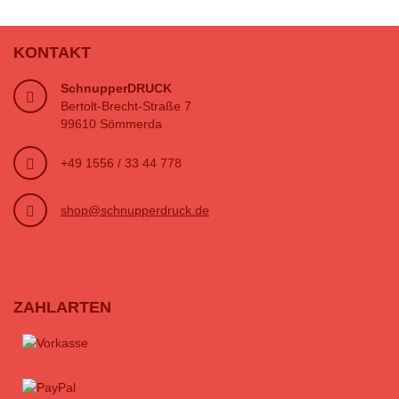
KONTAKT
SchnupperDRUCK
Bertolt-Brecht-Straße 7
99610 Sömmerda
+49 1556 / 33 44 778
shop@schnupperdruck.de
ZAHLARTEN