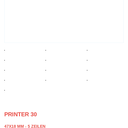
PRINTER 30
47X18 MM - 5 ZEILEN