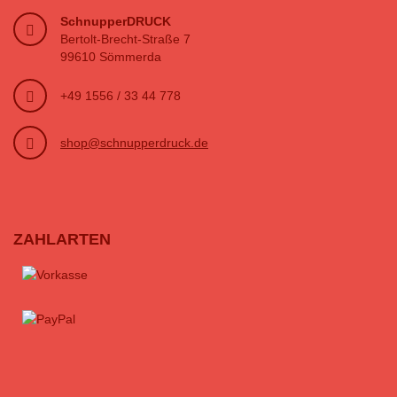
SchnupperDRUCK
Bertolt-Brecht-Straße 7
99610 Sömmerda
+49 1556 / 33 44 778
shop@schnupperdruck.de
ZAHLARTEN