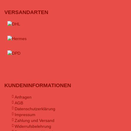
VERSANDARTEN
KUNDENINFORMATIONEN
Anfragen
AGB
Datenschutzerklärung
Impressum
Zahlung und Versand
Widerrufsbelehrung