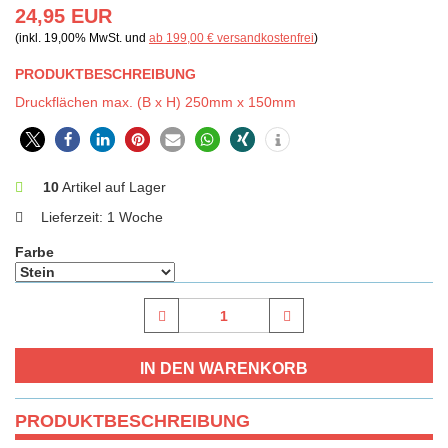
24,95 EUR
(inkl. 19,00% MwSt. und
ab 199,00 € versandkostenfrei
)
PRODUKTBESCHREIBUNG
Druckflächen max. (B x H) 250mm x 150mm
0
10
Artikel auf Lager
Lieferzeit:
1 Woche
Farbe
PRODUKTBESCHREIBUNG