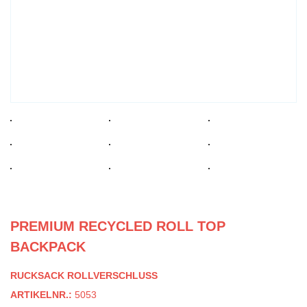
PREMIUM RECYCLED ROLL TOP
BACKPACK
RUCKSACK ROLLVERSCHLUSS
ARTIKELNR.:
5053