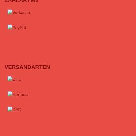
ZAHLARTEN
VERSANDARTEN