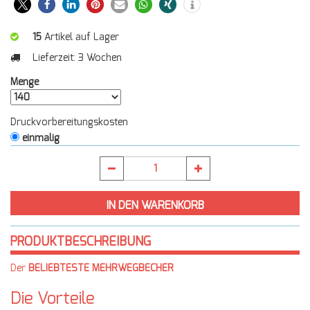
15
Artikel auf Lager
Lieferzeit:
3 Wochen
Menge
Druckvorbereitungskosten
einmalig
PRODUKTBESCHREIBUNG
Der
BELIEBTESTE MEHRWEGBECHER
Die Vorteile