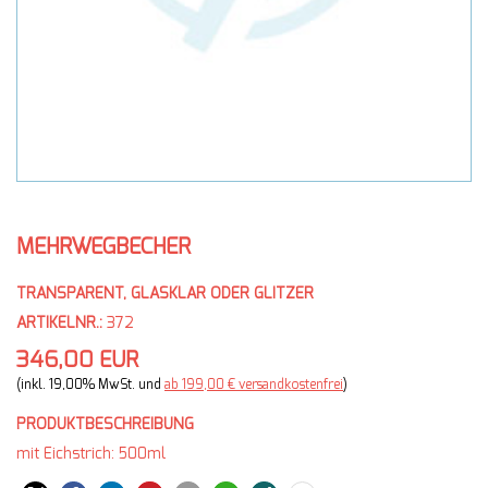
MEHRWEGBECHER
TRANSPARENT, GLASKLAR ODER GLITZER
ARTIKELNR.:
372
346,00 EUR
(inkl. 19,00% MwSt. und
ab 199,00 € versandkostenfrei
)
PRODUKTBESCHREIBUNG
mit Eichstrich: 500ml