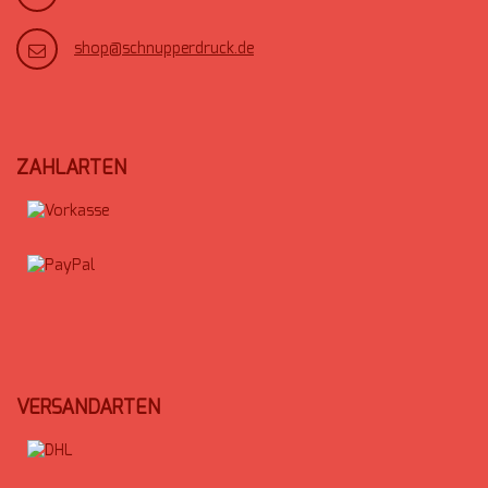
shop@schnupperdruck.de
ZAHLARTEN
VERSANDARTEN