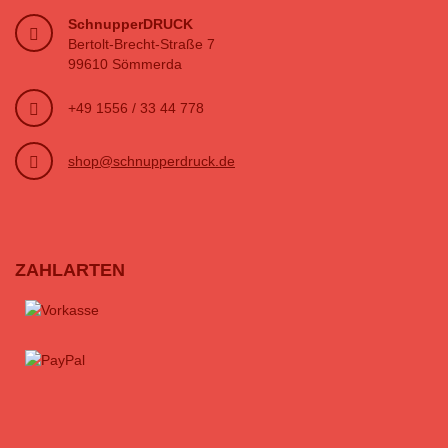
SchnupperDRUCK
Bertolt-Brecht-Straße 7
99610 Sömmerda
+49 1556 / 33 44 778
shop@schnupperdruck.de
ZAHLARTEN