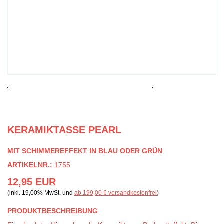
KERAMIKTASSE PEARL
MIT SCHIMMEREFFEKT IN BLAU ODER GRÜN
ARTIKELNR.:
1755
12,95 EUR
(inkl. 19,00% MwSt. und
ab 199,00 € versandkostenfrei
)
PRODUKTBESCHREIBUNG