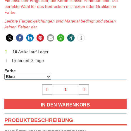
Ein absoluter Hingucker, die Keramiktasse Perlmutteffekt. Die
perfekte Wahl für das Bedrucken mit Texten oder Grafiken in
Farbe.
Leichte Farbabweichungen sind Material bedingt und stellen
keinen Fehler dar.
10
Artikel auf Lager
Lieferzeit:
3 Tage
Farbe
PRODUKTBESCHREIBUNG