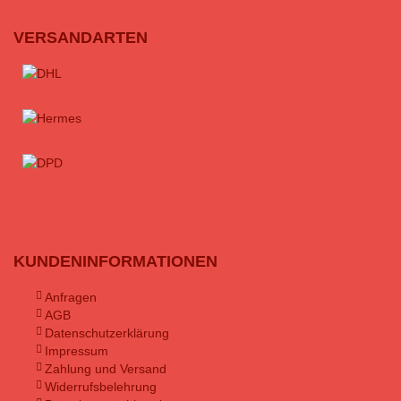
VERSANDARTEN
KUNDENINFORMATIONEN
Anfragen
AGB
Datenschutzerklärung
Impressum
Zahlung und Versand
Widerrufsbelehrung