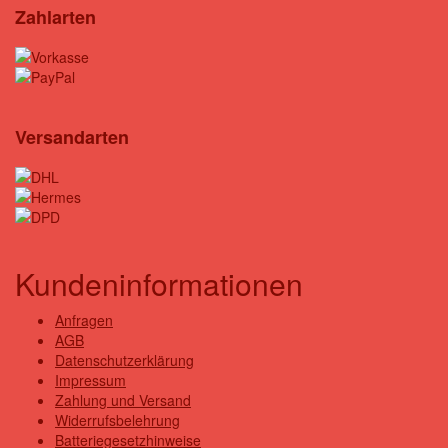
Zahlarten
Versandarten
Kundeninformationen
Anfragen
AGB
Datenschutzerklärung
Impressum
Zahlung und Versand
Widerrufsbelehrung
Batteriegesetzhinweise