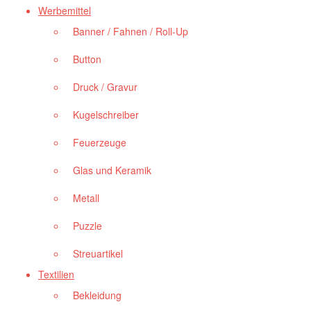
Werbemittel
Banner / Fahnen / Roll-Up
Button
Druck / Gravur
Kugelschreiber
Feuerzeuge
Glas und Keramik
Metall
Puzzle
Streuartikel
Textilien
Bekleidung