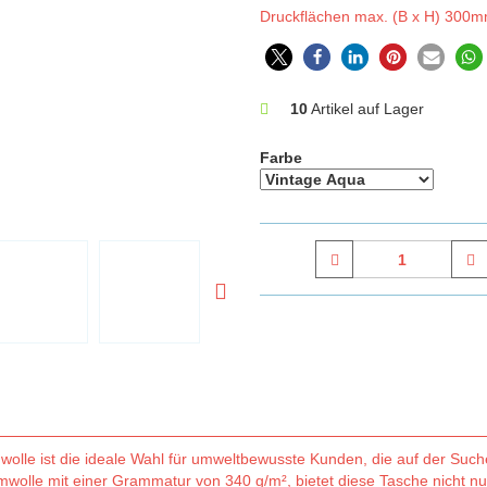
Druckflächen max. (B x H) 300
10
Artikel auf Lager
Farbe
le ist die ideale Wahl für umweltbewusste Kunden, die auf der Such
wolle mit einer Grammatur von 340 g/m², bietet diese Tasche nicht nu