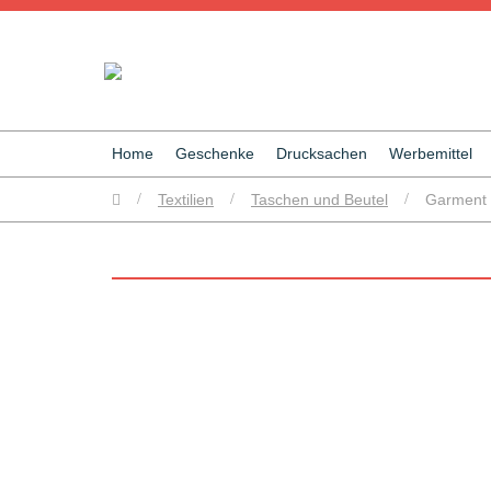
Home
Geschenke
Drucksachen
Werbemittel
/
Textilien
/
Taschen und Beutel
/
Garment