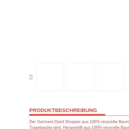
PRODUKTBESCHREIBUNG
Der Garment Dyed Shopper aus 100% recycelte Baumwol
Tragetasche sind. Hergestellt aus 100% recycelte Baum