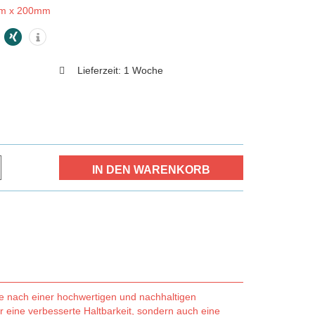
mm x 200mm
Lieferzeit:
1 Woche
e nach einer hochwertigen und nachhaltigen
r eine verbesserte Haltbarkeit, sondern auch eine