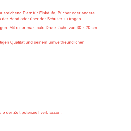
sreichend Platz für Einkäufe, Bücher oder andere
 der Hand oder über der Schulter zu tragen.
gen. Mit einer maximale Druckfläche von 30 x 20 cm
igen Qualität und seinem umweltfreundlichen
.
e der Zeit potenziell verblassen.