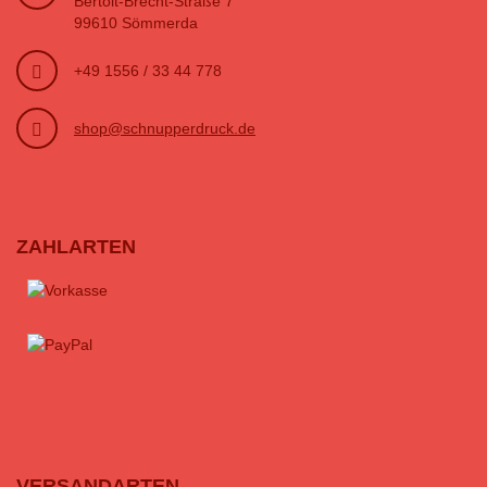
Bertolt-Brecht-Straße 7
99610 Sömmerda
+49 1556 / 33 44 778
shop@schnupperdruck.de
ZAHLARTEN
VERSANDARTEN