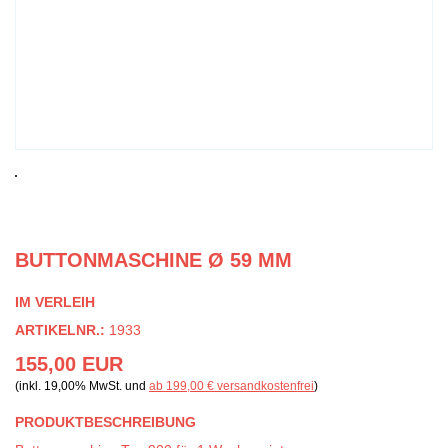
BUTTONMASCHINE Ø 59 MM
IM VERLEIH
ARTIKELNR.:
1933
155,00 EUR
(inkl. 19,00% MwSt. und
ab 199,00 € versandkostenfrei
)
PRODUKTBESCHREIBUNG