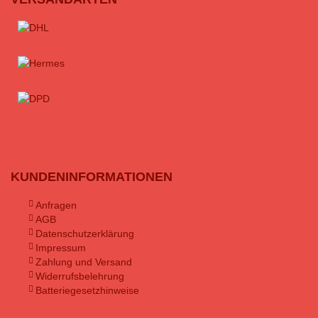
KUNDENINFORMATIONEN
Anfragen
AGB
Datenschutzerklärung
Impressum
Zahlung und Versand
Widerrufsbelehrung
Batteriegesetzhinweise