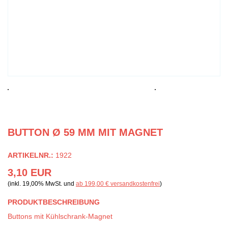
BUTTON Ø 59 MM MIT MAGNET
ARTIKELNR.:
1922
3,10 EUR
(inkl. 19,00% MwSt. und
ab 199,00 € versandkostenfrei
)
PRODUKTBESCHREIBUNG
Buttons mit Kühlschrank-Magnet