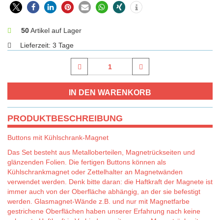
0
50
Artikel auf Lager
Lieferzeit:
3 Tage
PRODUKTBESCHREIBUNG
Buttons mit Kühlschrank-Magnet
Das Set besteht aus Metalloberteilen, Magnetrückseiten und
glänzenden Folien. Die fertigen Buttons können als
Kühlschrankmagnet oder Zettelhalter an Magnetwänden
verwendet werden. Denk bitte daran: die Haftkraft der Magnete ist
immer auch von der Oberfläche abhängig, an der sie befestigt
werden. Glasmagnet-Wände z.B. und nur mit Magnetfarbe
gestrichene Oberflächen haben unserer Erfahrung nach keine