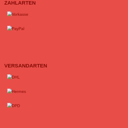
ZAHLARTEN
VERSANDARTEN