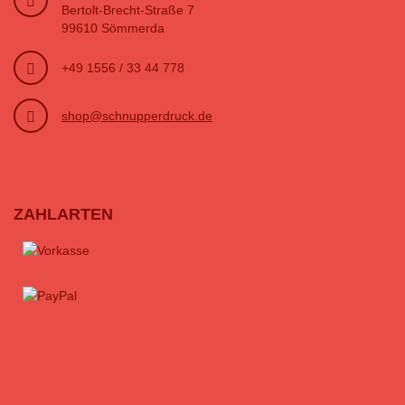
Bertolt-Brecht-Straße 7
99610 Sömmerda
+49 1556 / 33 44 778
shop@schnupperdruck.de
ZAHLARTEN