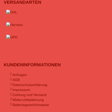
VERSANDARTEN
KUNDENINFORMATIONEN
Anfragen
AGB
Datenschutzerklärung
Impressum
Zahlung und Versand
Widerrufsbelehrung
Batteriegesetzhinweise