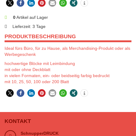
0
Artikel auf Lager
Lieferzeit:
3 Tage
PRODUKTBESCHREIBUNG
Ideal fürs Büro, für zu Hause, als Merchandising-Produkt oder als
Werbegeschenk
hochwertige Blöcke mit Leimbindung
mit oder ohne Deckblatt
in vielen Formaten, ein- oder beidseitig farbig bedruckt
mit 10, 25, 50, 100 oder 200 Blatt
KONTAKT
SchnupperDRUCK