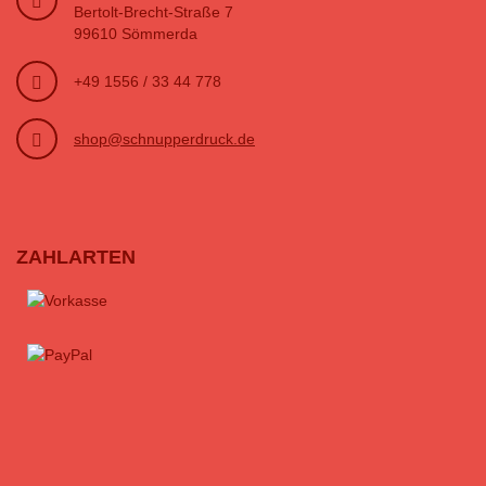
Bertolt-Brecht-Straße 7
99610 Sömmerda
+49 1556 / 33 44 778
shop@schnupperdruck.de
ZAHLARTEN