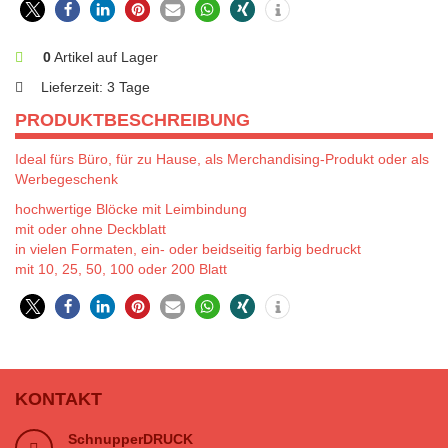
0
Artikel auf Lager
Lieferzeit:
3 Tage
PRODUKTBESCHREIBUNG
Ideal fürs Büro, für zu Hause, als Merchandising-Produkt oder als
Werbegeschenk
hochwertige Blöcke mit Leimbindung
mit oder ohne Deckblatt
in vielen Formaten, ein- oder beidseitig farbig bedruckt
mit 10, 25, 50, 100 oder 200 Blatt
KONTAKT
SchnupperDRUCK