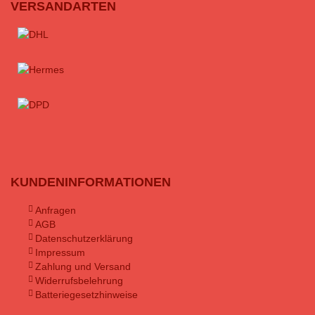
VERSANDARTEN
KUNDENINFORMATIONEN
Anfragen
AGB
Datenschutzerklärung
Impressum
Zahlung und Versand
Widerrufsbelehrung
Batteriegesetzhinweise