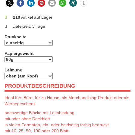
210
Artikel auf Lager
Lieferzeit:
3 Tage
Druckseite
Papiergewicht
Leimung
PRODUKTBESCHREIBUNG
Ideal fürs Büro, für zu Hause, als Merchandising-Produkt oder als
Werbegeschenk
hochwertige Blöcke mit Leimbindung
mit oder ohne Deckblatt
in vielen Formaten, ein- oder beidseitig farbig bedruckt
mit 10, 25, 50, 100 oder 200 Blatt