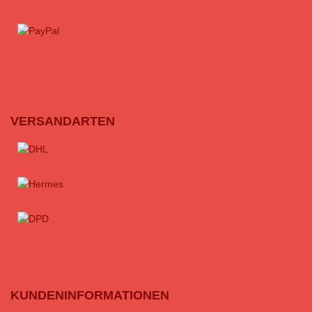
VERSANDARTEN
KUNDENINFORMATIONEN