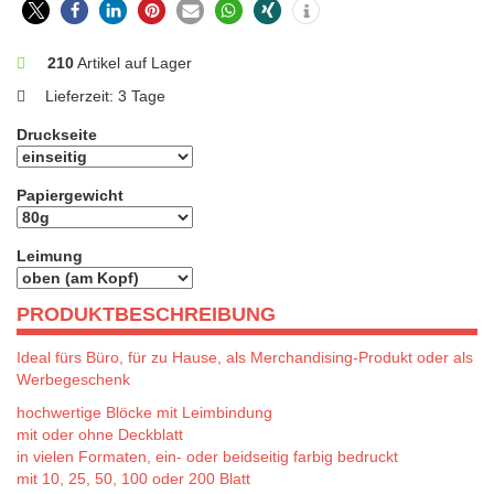
210
Artikel auf Lager
Lieferzeit:
3 Tage
Druckseite
Papiergewicht
Leimung
PRODUKTBESCHREIBUNG
Ideal fürs Büro, für zu Hause, als Merchandising-Produkt oder als
Werbegeschenk
hochwertige Blöcke mit Leimbindung
mit oder ohne Deckblatt
in vielen Formaten, ein- oder beidseitig farbig bedruckt
mit 10, 25, 50, 100 oder 200 Blatt