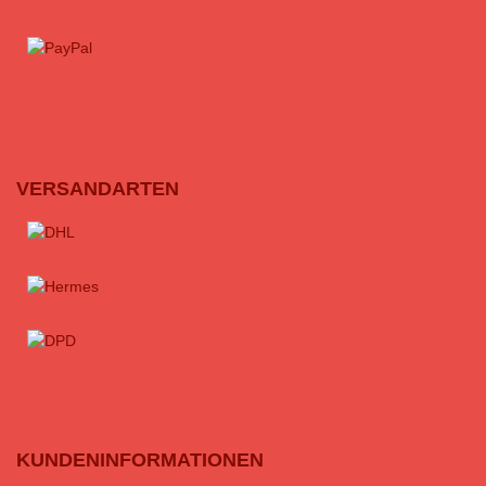
VERSANDARTEN
KUNDENINFORMATIONEN