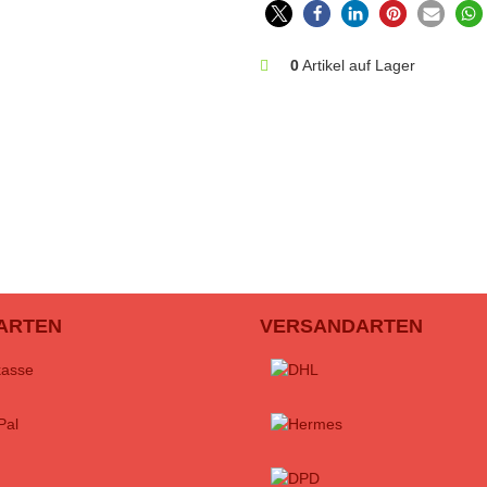
0
Artikel auf Lager
ARTEN
VERSANDARTEN