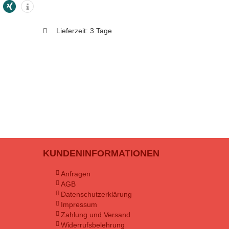
Lieferzeit:
3 Tage
KUNDENINFORMATIONEN
Anfragen
AGB
Datenschutzerklärung
Impressum
Zahlung und Versand
Widerrufsbelehrung