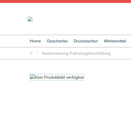
Home
Geschenke
Drucksachen
Werbemittel
/
Ausbesserung Fahrzeugbeschriftung