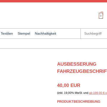
0
Textilien
Stempel
Nachhaltigkeit
AUSBESSERUNG
FAHRZEUGBESCHRI
40,00 EUR
(inkl. 19,00% MwSt. und
ab 199,00 € v
PRODUKTBESCHREIBUNG