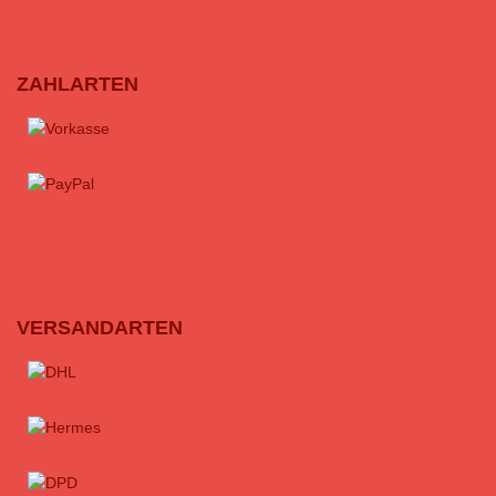
ZAHLARTEN
VERSANDARTEN